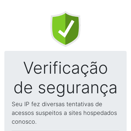
Verificação
de segurança
Seu IP fez diversas tentativas de
acessos suspeitos a sites hospedados
conosco.