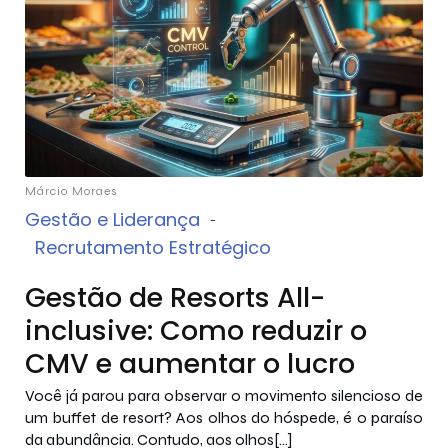
Márcio Moraes
Gestão e Liderança
-
Recrutamento Estratégico
Gestão de Resorts All-
inclusive: Como reduzir o
CMV e aumentar o lucro
Você já parou para observar o movimento silencioso de
um buffet de resort? Aos olhos do hóspede, é o paraíso
da abundância. Contudo, aos olhos[…]