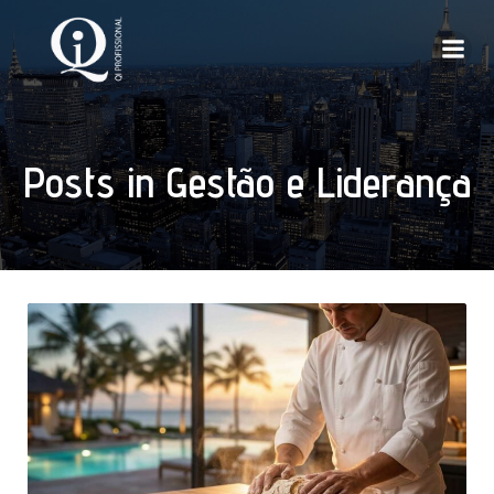
Posts in Gestão e Liderança