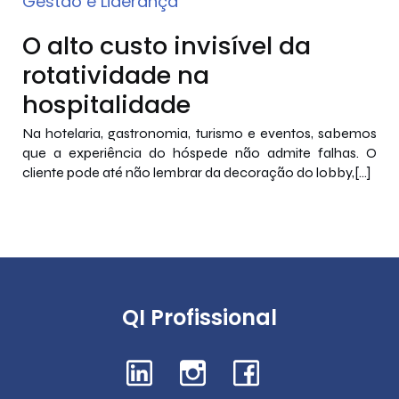
Gestão e Liderança
O alto custo invisível da
rotatividade na
hospitalidade
Na hotelaria, gastronomia, turismo e eventos, sabemos
que a experiência do hóspede não admite falhas. O
cliente pode até não lembrar da decoração do lobby,[…]
QI Profissional