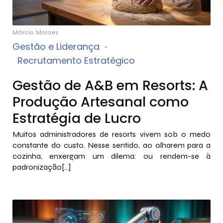
Márcio Moraes
Gestão e Liderança
-
Recrutamento Estratégico
Gestão de A&B em Resorts: A
Produção Artesanal como
Estratégia de Lucro
Muitos administradores de resorts vivem sob o medo
constante do custo. Nesse sentido, ao olharem para a
cozinha, enxergam um dilema: ou rendem-se à
padronização[…]