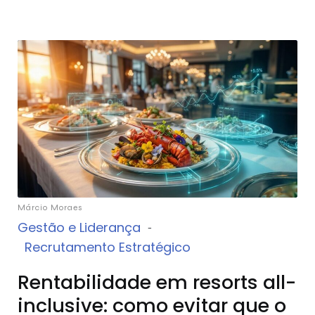
Márcio Moraes
Gestão e Liderança
-
Recrutamento Estratégico
Rentabilidade em resorts all-
inclusive: como evitar que o