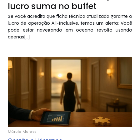
lucro suma no buffet
Se você acredita que ficha técnica atualizada garante o
lucro de operação All-Inclusive, temos um alerta: Você
pode estar navegando em oceano revolto usando
apenas[…]
Márcio Moraes