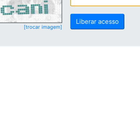
[trocar imagem]