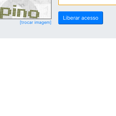
[trocar imagem]