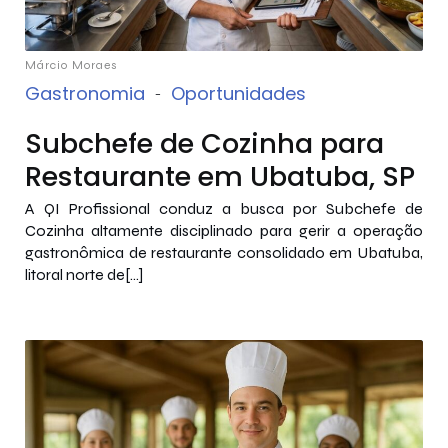
Márcio Moraes
Gastronomia
-
Oportunidades
Subchefe de Cozinha para
Restaurante em Ubatuba, SP
A QI Profissional conduz a busca por Subchefe de
Cozinha altamente disciplinado para gerir a operação
gastronômica de restaurante consolidado em Ubatuba,
litoral norte de[…]