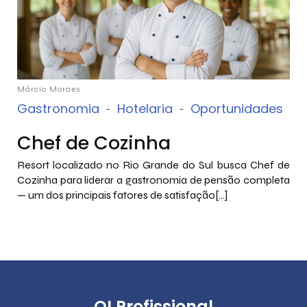
Márcio Moraes
Gastronomia
-
Hotelaria
-
Oportunidades
Chef de Cozinha
Resort localizado no Rio Grande do Sul busca Chef de
Cozinha para liderar a gastronomia de pensão completa
— um dos principais fatores de satisfação[…]
QI Profissional