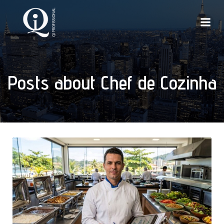
Posts about Chef de Cozinha