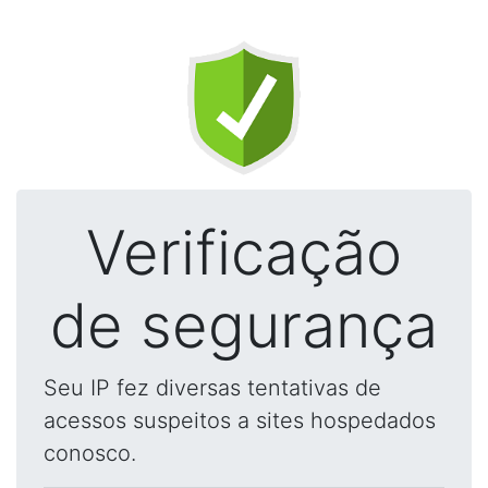
Verificação
de segurança
Seu IP fez diversas tentativas de
acessos suspeitos a sites hospedados
conosco.