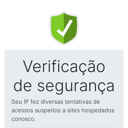
Verificação
de segurança
Seu IP fez diversas tentativas de
acessos suspeitos a sites hospedados
conosco.