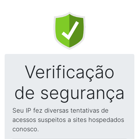
Verificação
de segurança
Seu IP fez diversas tentativas de
acessos suspeitos a sites hospedados
conosco.