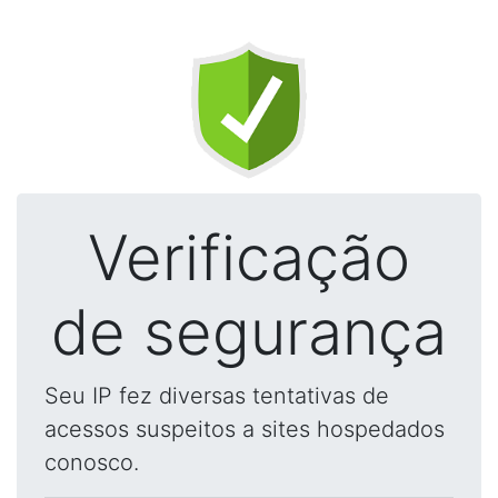
Verificação
de segurança
Seu IP fez diversas tentativas de
acessos suspeitos a sites hospedados
conosco.