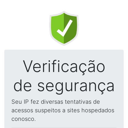
Verificação
de segurança
Seu IP fez diversas tentativas de
acessos suspeitos a sites hospedados
conosco.