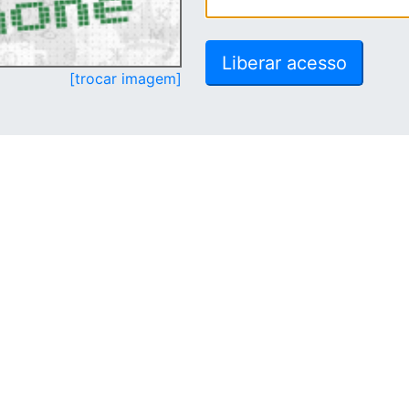
[trocar imagem]