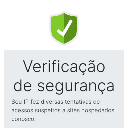
Verificação
de segurança
Seu IP fez diversas tentativas de
acessos suspeitos a sites hospedados
conosco.