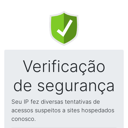
Verificação
de segurança
Seu IP fez diversas tentativas de
acessos suspeitos a sites hospedados
conosco.