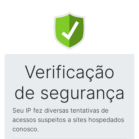
Verificação
de segurança
Seu IP fez diversas tentativas de
acessos suspeitos a sites hospedados
conosco.