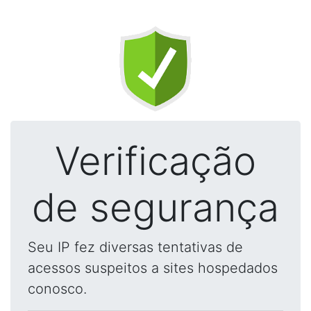
Verificação
de segurança
Seu IP fez diversas tentativas de
acessos suspeitos a sites hospedados
conosco.