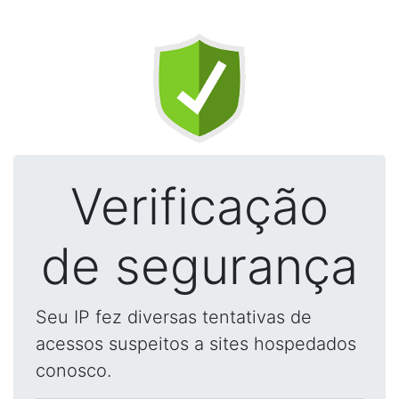
Verificação
de segurança
Seu IP fez diversas tentativas de
acessos suspeitos a sites hospedados
conosco.