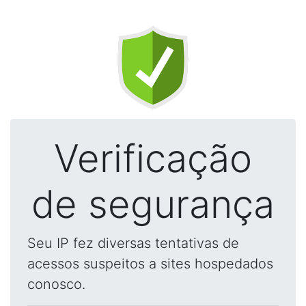
Verificação
de segurança
Seu IP fez diversas tentativas de
acessos suspeitos a sites hospedados
conosco.