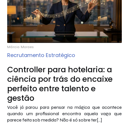
Márcio Moraes
Recrutamento Estratégico
Controller para hotelaria: a
ciência por trás do encaixe
perfeito entre talento e
gestão
Você já parou para pensar na mágica que acontece
quando um profissional encontra aquela vaga que
parece feita sob medida? Não é só sobre ter[…]