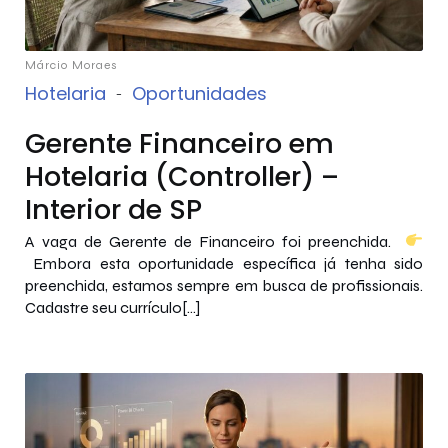
Márcio Moraes
Hotelaria
-
Oportunidades
Gerente Financeiro em
Hotelaria (Controller) –
Interior de SP
A vaga de Gerente de Financeiro foi preenchida.
Embora esta oportunidade específica já tenha sido
preenchida, estamos sempre em busca de profissionais.
Cadastre seu currículo[…]