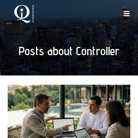
Posts about Controller