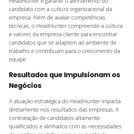
HeadHunter é garantir o alinhamento do
candidato com a cultura organizacional da
empresa. Além de avaliar competências
técnicas, o HeadHunter compreende a cultura
e valores da empresa cliente para encontrar
candidatos que se adaptem ao ambiente de
trabalho e contribuam para o crescimento da
equipe.
Resultados que Impulsionam os
Negócios
A atuação estratégica do HeadHunter impacta
diretamente nos resultados das empresas. A
contratação de candidatos altamente
qualificados e alinhados com as necessidades