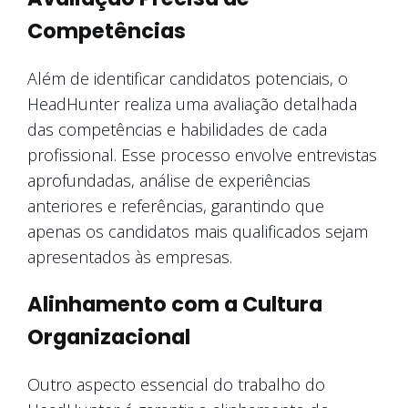
Competências
Além de identificar candidatos potenciais, o
HeadHunter realiza uma avaliação detalhada
das competências e habilidades de cada
profissional. Esse processo envolve entrevistas
aprofundadas, análise de experiências
anteriores e referências, garantindo que
apenas os candidatos mais qualificados sejam
apresentados às empresas.
Alinhamento com a Cultura
Organizacional
Outro aspecto essencial do trabalho do