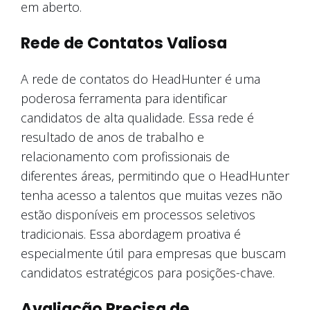
em aberto.
Rede de Contatos Valiosa
A rede de contatos do HeadHunter é uma
poderosa ferramenta para identificar
candidatos de alta qualidade. Essa rede é
resultado de anos de trabalho e
relacionamento com profissionais de
diferentes áreas, permitindo que o HeadHunter
tenha acesso a talentos que muitas vezes não
estão disponíveis em processos seletivos
tradicionais. Essa abordagem proativa é
especialmente útil para empresas que buscam
candidatos estratégicos para posições-chave.
Avaliação Precisa de