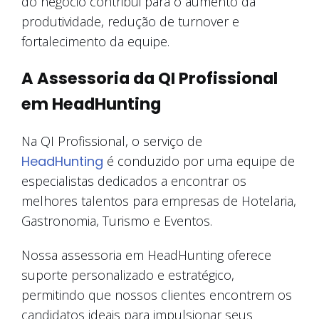
do negócio contribui para o aumento da
produtividade, redução de turnover e
fortalecimento da equipe.
A Assessoria da QI Profissional
em HeadHunting
Na QI Profissional, o serviço de
HeadHunting
é conduzido por uma equipe de
especialistas dedicados a encontrar os
melhores talentos para empresas de Hotelaria,
Gastronomia, Turismo e Eventos.
Nossa assessoria em HeadHunting oferece
suporte personalizado e estratégico,
permitindo que nossos clientes encontrem os
candidatos ideais para impulsionar seus