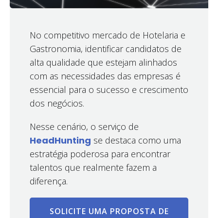
No competitivo mercado de Hotelaria e
Gastronomia, identificar candidatos de
alta qualidade que estejam alinhados
com as necessidades das empresas é
essencial para o sucesso e crescimento
dos negócios.
Nesse cenário, o serviço de
HeadHunting
se destaca como uma
estratégia poderosa para encontrar
talentos que realmente fazem a
diferença.
SOLICITE UMA PROPOSTA DE