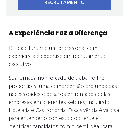
RECRUTAMENTO
A Experiência Faz a Diferença
O HeadHunter é um profissional com
experiência e expertise em recrutamento
executivo.
Sua jornada no mercado de trabalho lhe
proporciona uma compreensão profunda das
necessidades e desafios enfrentados pelas
empresas em diferentes setores, incluindo
Hotelaria e Gastronomia. Essa vivência é valiosa
para entender o contexto do cliente e
identificar candidatos com o perfil ideal para