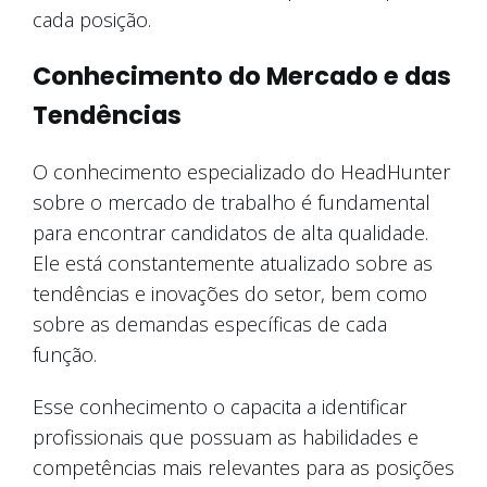
cada posição.
Conhecimento do Mercado e das
Tendências
O conhecimento especializado do HeadHunter
sobre o mercado de trabalho é fundamental
para encontrar candidatos de alta qualidade.
Ele está constantemente atualizado sobre as
tendências e inovações do setor, bem como
sobre as demandas específicas de cada
função.
Esse conhecimento o capacita a identificar
profissionais que possuam as habilidades e
competências mais relevantes para as posições