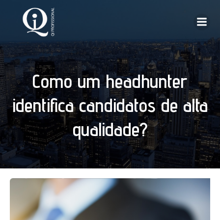
Como um headhunter
identifica candidatos de alta
qualidade?