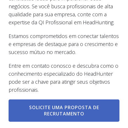
negócios. Se você busca profissionais de alta
qualidade para sua empresa, conte com a
expertise da QI Profissional em HeadHunting.
Estamos comprometidos em conectar talentos
e empresas de destaque para o crescimento e
sucesso mútuo no mercado.
Entre em contato conosco e descubra como o
conhecimento especializado do HeadHunter
pode ser a chave para atingir seus objetivos
profissionais.
SOLICITE UMA PROPOSTA DE
RECRUTAMENTO