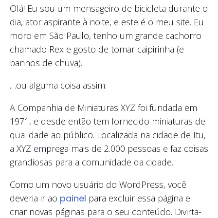
Olá! Eu sou um mensageiro de bicicleta durante o
dia, ator aspirante à noite, e este é o meu site. Eu
moro em São Paulo, tenho um grande cachorro
chamado Rex e gosto de tomar caipirinha (e
banhos de chuva).
…ou alguma coisa assim:
A Companhia de Miniaturas XYZ foi fundada em
1971, e desde então tem fornecido miniaturas de
qualidade ao público. Localizada na cidade de Itu,
a XYZ emprega mais de 2.000 pessoas e faz coisas
grandiosas para a comunidade da cidade.
Como um novo usuário do WordPress, você
deveria ir ao
painel
para excluir essa página e
criar novas páginas para o seu conteúdo. Divirta-